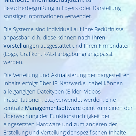
Besucherbegrüßung in Foyers oder Darstellung
sonstiger Informationen verwendet.
Die Systeme sind individuell auf Ihre Bedürfnisse
anpassbar, d.h. diese können nach
Ihren
Vorstellungen
ausgestattet und Ihren Firmendaten
(Logo, Grafiken, RAL-Farbgebung) angepasst
werden.
Die Verteilung und Aktualisierung der dargestellten
Inhalte erfolgt über IP-Netzwerke, dabei können
alle gängigen Dateitypen (Bilder, Videos,
Präsentationen, etc.) verwendet werden. Eine
zentrale
Managementsoftware
dient zum einen der
Überwachung der Funktionstüchtigkeit der
eingesetzten Hardware und zum anderen der
Erstellung und Verteilung der spezifischen Inhalte