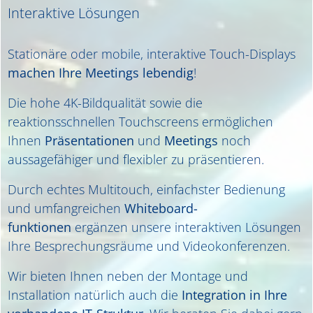
Interaktive Lösungen
Stationäre oder mobile, interaktive Touch-Displays
machen Ihre Meetings lebendig
!
Die hohe 4K-Bildqualität sowie die
reaktionsschnellen Touchscreens ermöglichen
Ihnen
Präsentationen
und
Meetings
noch
aussagefähiger und flexibler zu präsentieren.
Durch echtes Multitouch, einfachster Bedienung
und umfangreichen
Whiteboard-
funktionen
ergänzen unsere interaktiven Lösungen
Ihre Besprechungsräume und Videokonferenzen.
Wir bieten Ihnen neben der Montage und
Installation natürlich auch die
Integration in Ihre