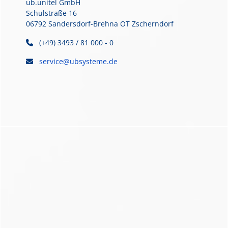
ub.unitel GmbH
Schulstraße 16
06792 Sandersdorf-Brehna OT Zscherndorf
(+49) 3493 / 81 000 - 0
service@ubsysteme.de