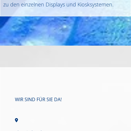
zu den einzelnen Displays und Kiosksystemen.
WIR SIND FÜR SIE DA!