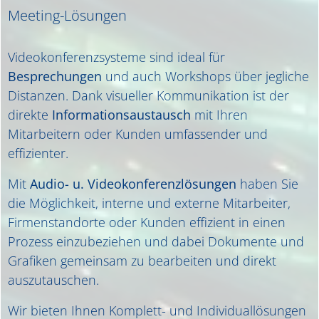
Meeting-Lösungen
Videokonferenzsysteme sind ideal für
Besprechungen
und auch Workshops über jegliche
Distanzen. Dank visueller Kommunikation ist der
direkte
Informationsaustausch
mit Ihren
Mitarbeitern oder Kunden umfassender und
effizienter.
Mit
Audio- u. Videokonferenzlösungen
haben Sie
die Möglichkeit, interne und externe Mitarbeiter,
Firmenstandorte oder Kunden effizient in einen
Prozess einzubeziehen und dabei Dokumente und
Grafiken gemeinsam zu bearbeiten und direkt
auszutauschen.
Wir bieten Ihnen Komplett- und Individuallösungen