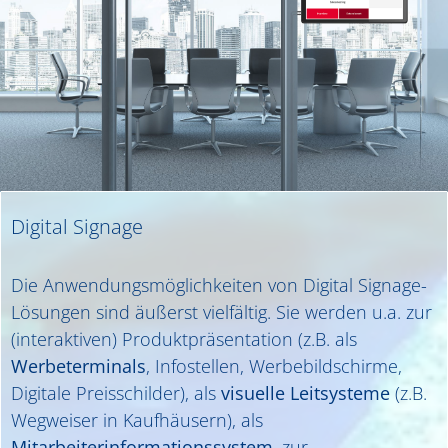
Digital Signage
Die Anwendungsmöglichkeiten von Digital Signage-
Lösungen sind äußerst vielfältig. Sie werden u.a. zur
(interaktiven) Produktpräsentation (z.B. als
Werbeterminals
, Infostellen, Werbebildschirme,
Digitale Preisschilder), als
visuelle Leitsysteme
(z.B.
Wegweiser in Kaufhäusern), als
Mitarbeiterinformationssystem
, zur