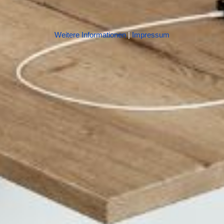
Weitere Informationen
|
Impressum