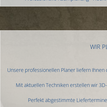
WIR P
Unsere professionellen Planer liefern Ihnen 
Mit aktuellen Techniken erstellen wir 3D
Perfekt abgestimmte Liefertermine 