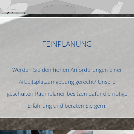
FEINPLANUNG
Werden Sie den hohen Anforderungen einer
Arbeitsplatzumgebung gerecht? Unsere
geschulten Raumplaner besitzen dafür die nötige
Erfahrung und beraten Sie gern.