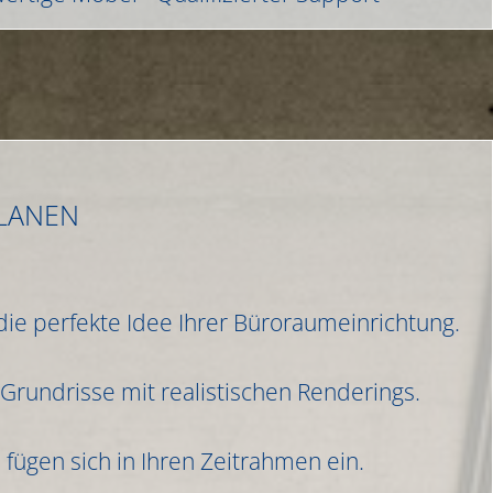
LANEN
die perfekte Idee Ihrer Büroraumeinrichtung.
-Grundrisse mit realistischen Renderings.
fügen sich in Ihren Zeitrahmen ein.