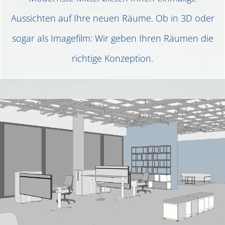
Aussichten auf Ihre neuen Räume. Ob in 3D oder
sogar als Imagefilm: Wir geben Ihren Räumen die
richtige Konzeption.