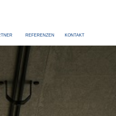
RTNER
REFERENZEN
KONTAKT