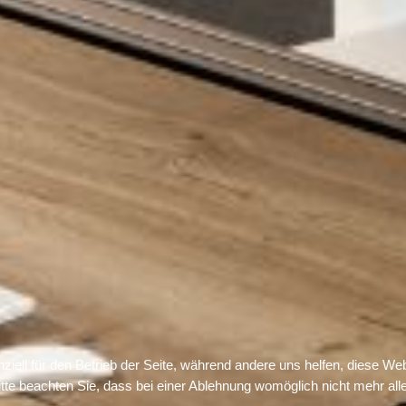
ziell für den Betrieb der Seite, während andere uns helfen, diese We
te beachten Sie, dass bei einer Ablehnung womöglich nicht mehr alle 